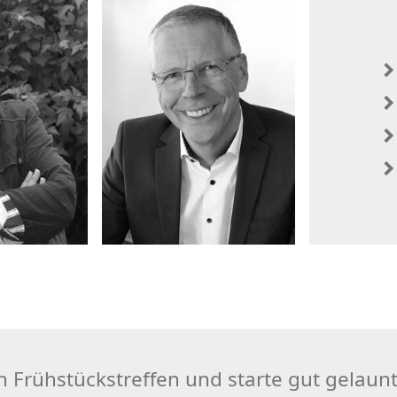
Frühstückstreffen und starte gut gelaunt