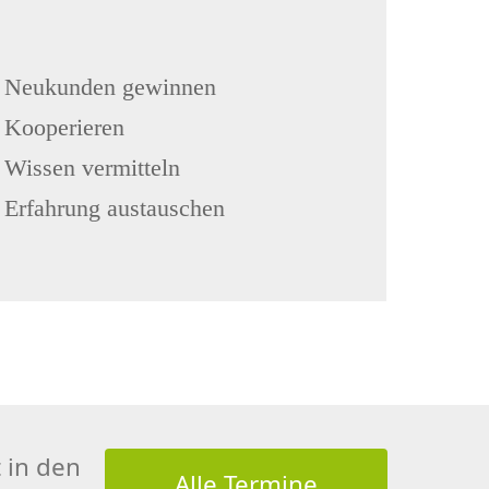
Neukunden gewinnen
Kooperieren
Wissen vermitteln
Erfahrung austauschen
 in den
Alle Termine