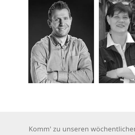
Komm' zu unseren wöchentlichen 