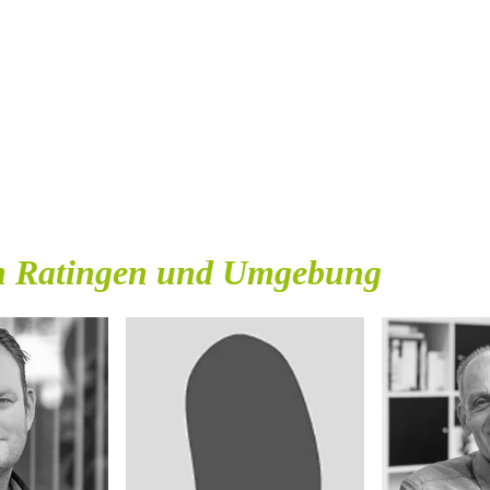
in Ratingen und Umgebung